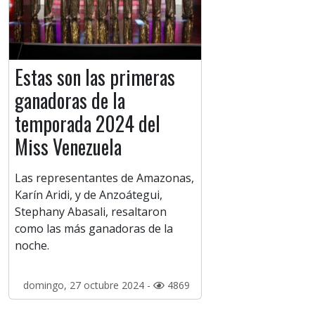
Estas son las primeras
ganadoras de la
temporada 2024 del
Miss Venezuela
Las representantes de Amazonas,
Karín Aridi, y de Anzoátegui,
Stephany Abasali, resaltaron
como las más ganadoras de la
noche.
domingo, 27 octubre 2024 -
4869