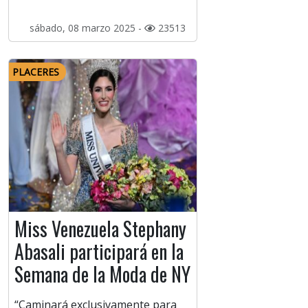
sábado, 08 marzo 2025 -
23513
PLACERES
Miss Venezuela Stephany
Abasali participará en la
Semana de la Moda de NY
“Caminará exclusivamente para