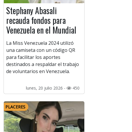
Stephany Abasali
recauda fondos para
Venezuela en el Mundial
La Miss Venezuela 2024 utilizó
una camiseta con un código QR
para facilitar los aportes
destinados a respaldar el trabajo
de voluntarios en Venezuela.
lunes, 20 julio 2026 -
450
PLACERES