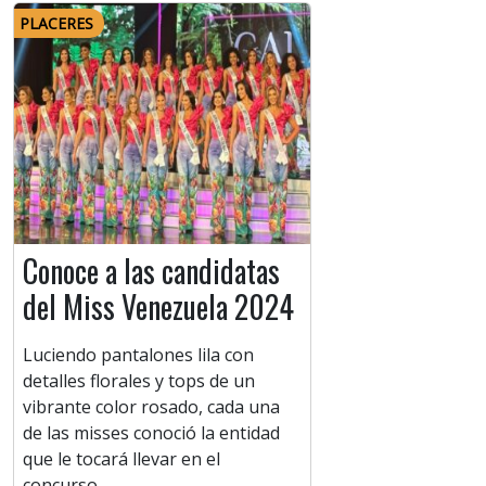
PLACERES
Conoce a las candidatas
del Miss Venezuela 2024
Luciendo pantalones lila con
detalles florales y tops de un
vibrante color rosado, cada una
de las misses conoció la entidad
que le tocará llevar en el
concurso.