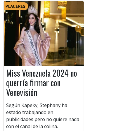
PLACERES
Miss Venezuela 2024 no
querría firmar con
Venevisión
Según Kapeky, Stephany ha
estado trabajando en
publicidades pero no quiere nada
con el canal de la colina.