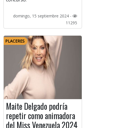
domingo, 15 septiembre 2024 -
11295
PLACERES
Maite Delgado podría
repetir como animadora
del Miss Venezuela 2024