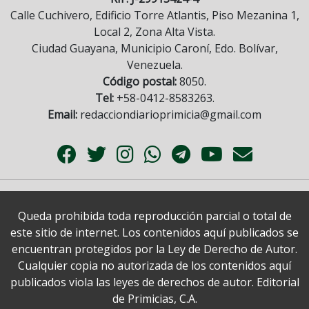
Calle Cuchivero, Edificio Torre Atlantis, Piso Mezanina 1,
Local 2, Zona Alta Vista.
Ciudad Guayana, Municipio Caroní, Edo. Bolívar,
Venezuela.
Código postal:
8050.
Tel:
+58-0412-8583263.
Email:
redacciondiarioprimicia@gmail.com
Queda prohibida toda reproducción parcial o total de
este sitio de internet. Los contenidos aquí publicados se
encuentran protegidos por la Ley de Derecho de Autor.
Cualquier copia no autorizada de los contenidos aquí
publicados viola las leyes de derechos de autor. Editorial
de Primicias, C.A.