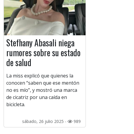
Stefhany Abasali niega
rumores sobre su estado
de salud
La miss explicó que quienes la
conocen “saben que ese mentón
no es mío”, y mostró una marca
de cicatriz por una caída en
bicicleta.
sábado, 26 julio 2025 -
989