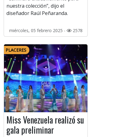
nuestra colección”, dijo el
diseñador Raúl Peñaranda.
miércoles, 05 febrero 2025 -
2578
PLACERES
Miss Venezuela realizó su
gala preliminar