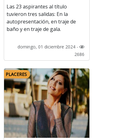
Las 23 aspirantes al título
tuvieron tres salidas: En la
autopresentación, en traje de
baño y en traje de gala.
domingo, 01 diciembre 2024 -
2686
PLACERES