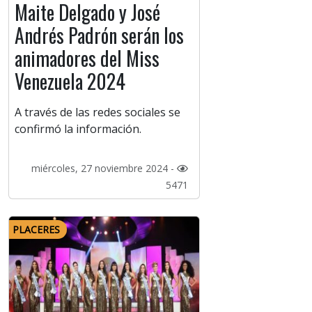
Maite Delgado y José
Andrés Padrón serán los
animadores del Miss
Venezuela 2024
A través de las redes sociales se
confirmó la información.
miércoles, 27 noviembre 2024 -
5471
PLACERES