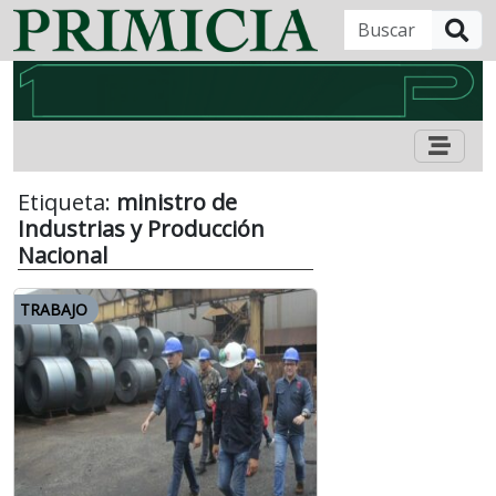
B
Etiqueta:
ministro de
Industrias y Producción
Nacional
TRABAJO