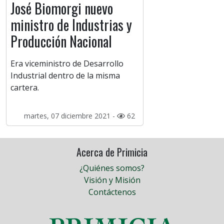
José Biomorgi nuevo
ministro de Industrias y
Producción Nacional
Era viceministro de Desarrollo
Industrial dentro de la misma
cartera.
martes, 07 diciembre 2021 -
62
Acerca de Primicia
¿Quiénes somos?
Visión y Misión
Contáctenos