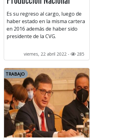
Es su regreso al cargo, luego de
haber estado en la misma cartera
en 2016 además de haber sido
presidente de la CVG.
viernes, 22 abril 2022 -
285
TRABAJO