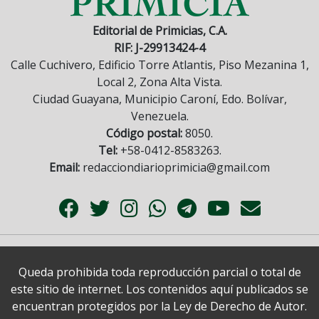
Editorial de Primicias, C.A.
RIF: J-29913424-4
Calle Cuchivero, Edificio Torre Atlantis, Piso Mezanina 1,
Local 2, Zona Alta Vista.
Ciudad Guayana, Municipio Caroní, Edo. Bolívar,
Venezuela.
Código postal:
8050.
Tel:
+58-0412-8583263.
Email:
redacciondiarioprimicia@gmail.com
Queda prohibida toda reproducción parcial o total de
este sitio de internet. Los contenidos aquí publicados se
encuentran protegidos por la Ley de Derecho de Autor.