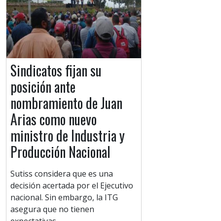
Sindicatos fijan su
posición ante
nombramiento de Juan
Arias como nuevo
ministro de Industria y
Producción Nacional
Sutiss considera que es una
decisión acertada por el Ejecutivo
nacional. Sin embargo, la ITG
asegura que no tienen