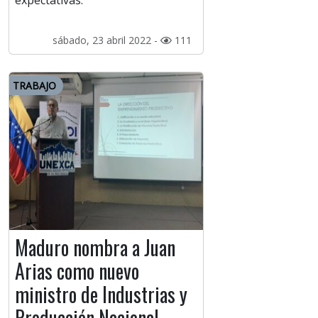
expectativas.
sábado, 23 abril 2022 -
111
TRABAJO
Maduro nombra a Juan
Arias como nuevo
ministro de Industrias y
Producción Nacional