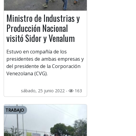
Ministro de Industrias y
Producción Nacional
visitó Sidor y Venalum
Estuvo en compañía de los
presidentes de ambas empresas y
del presidente de la Corporación
Venezolana (CVG).
sábado, 25 junio 2022 -
163
TRABAJO