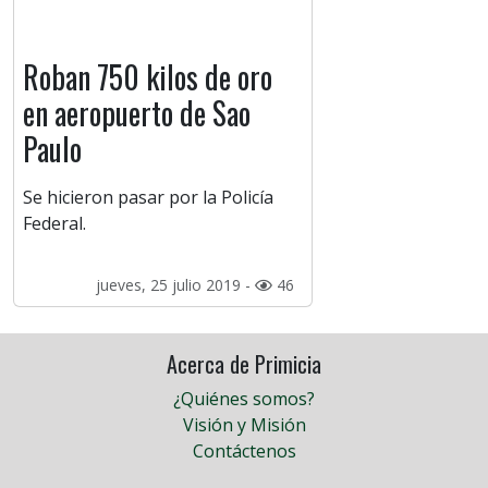
Roban 750 kilos de oro
en aeropuerto de Sao
Paulo
Se hicieron pasar por la Policía
Federal.
jueves, 25 julio 2019 -
46
Acerca de Primicia
¿Quiénes somos?
Visión y Misión
Contáctenos