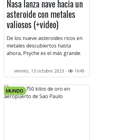
Nasa lanza nave hacia un
asteroide con metales
valiosos (+video)
De los nueve asteroides ricos en
metales descubiertos hasta
ahora, Psyche es el más grande.
viernes, 13 octubre 2023 -
1649
MUNDO