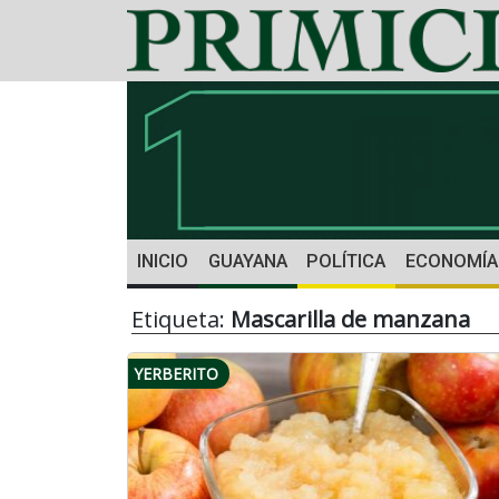
INICIO
GUAYANA
POLÍTICA
ECONOMÍA
Etiqueta:
Mascarilla de manzana
YERBERITO