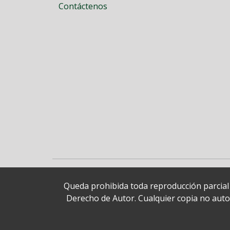
Contáctenos
Queda prohibida toda reproducción parcial o
Derecho de Autor. Cualquier copia no autori