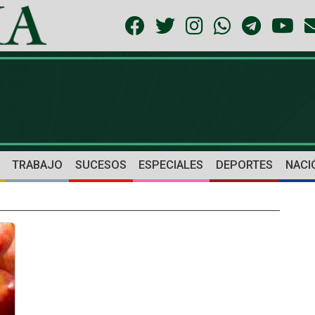
TRABAJO
SUCESOS
ESPECIALES
DEPORTES
NACI