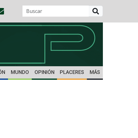
BUSCAR
ÓN
MUNDO
OPINIÓN
PLACERES
MÁS