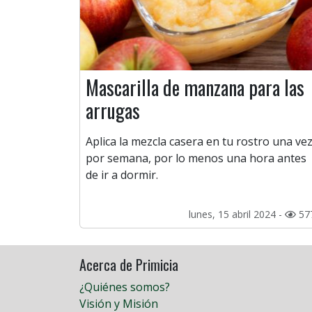
Mascarilla de manzana para las
arrugas
Aplica la mezcla casera en tu rostro una ve
por semana, por lo menos una hora antes
de ir a dormir.
lunes, 15 abril 2024 -
57
Acerca de Primicia
¿Quiénes somos?
Visión y Misión