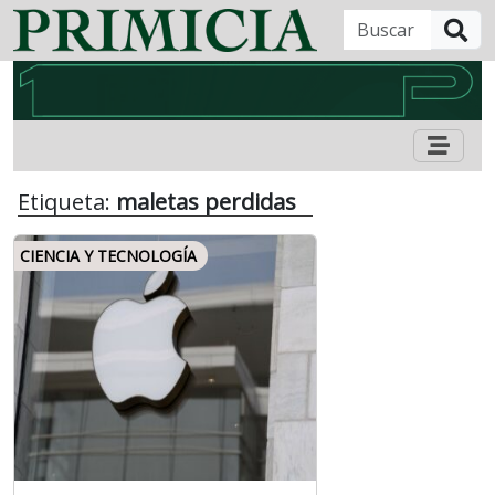
B
Etiqueta:
maletas perdidas
CIENCIA Y TECNOLOGÍA