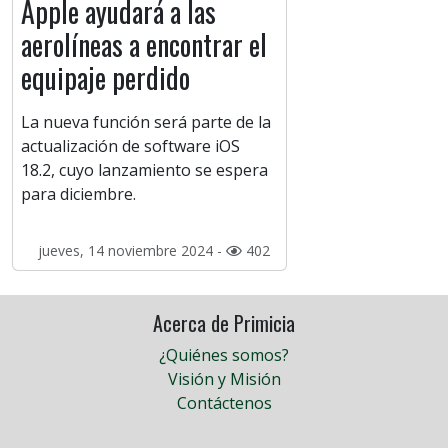
Apple ayudará a las
aerolíneas a encontrar el
equipaje perdido
La nueva función será parte de la
actualización de software iOS
18.2, cuyo lanzamiento se espera
para diciembre.
jueves, 14 noviembre 2024 -
402
Acerca de Primicia
¿Quiénes somos?
Visión y Misión
Contáctenos