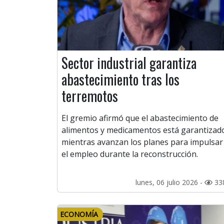
Sector industrial garantiza
abastecimiento tras los
terremotos
El gremio afirmó que el abastecimiento de
alimentos y medicamentos está garantizad
mientras avanzan los planes para impulsar
el empleo durante la reconstrucción.
lunes, 06 julio 2026 -
33
ECONOMÍA