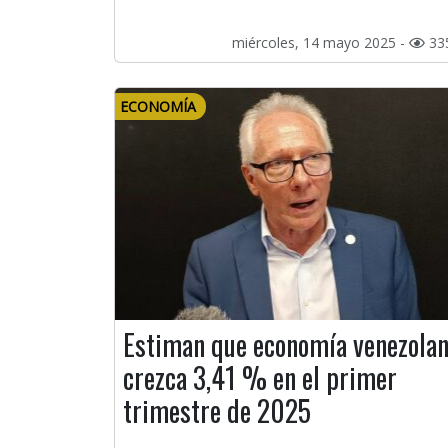
miércoles, 14 mayo 2025 -
33
ECONOMÍA
Estiman que economía venezola
crezca 3,41 % en el primer
trimestre de 2025