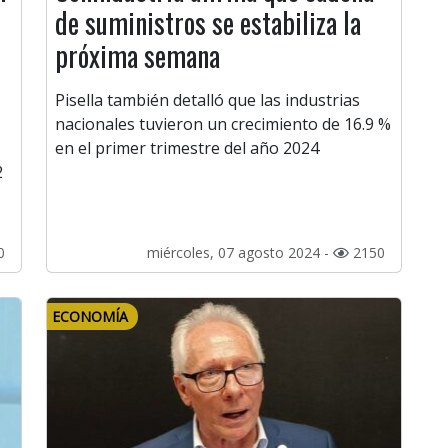
de suministros se estabiliza la
próxima semana
Pisella también detalló que las industrias
nacionales tuvieron un crecimiento de 16.9 %
en el primer trimestre del año 2024
2
0
miércoles, 07 agosto 2024 -
2150
ECONOMÍA