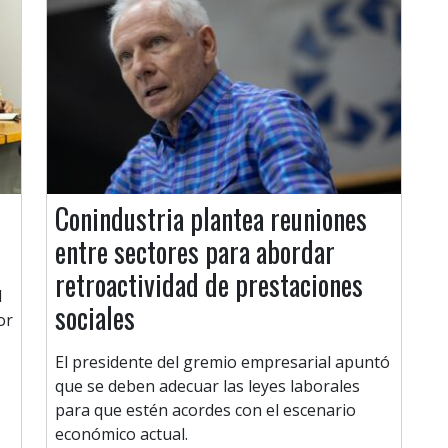
Conindustria plantea reuniones
entre sectores para abordar
retroactividad de prestaciones
d
sociales
or
El presidente del gremio empresarial apuntó
que se deben adecuar las leyes laborales
para que estén acordes con el escenario
económico actual.