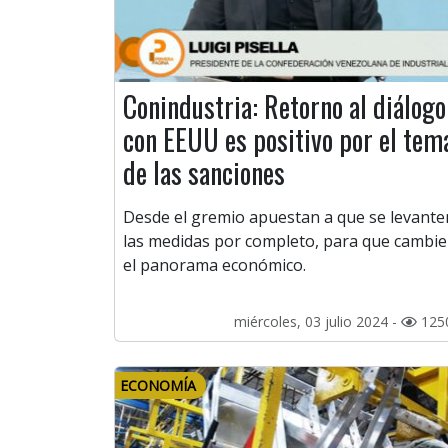
Conindustria: Retorno al diálogo
con EEUU es positivo por el tem
de las sanciones
Desde el gremio apuestan a que se levante
las medidas por completo, para que cambie
el panorama económico.
miércoles, 03 julio 2024 -
125
ECONOMÍA