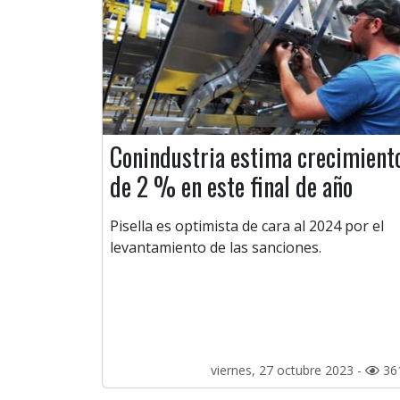
Conindustria estima crecimient
de 2 % en este final de año
Pisella es optimista de cara al 2024 por el
levantamiento de las sanciones.
viernes, 27 octubre 2023 -
36