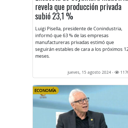
revela que producción privada
subió 23,1 %
Luigi Pisella, presidente de Conindustria,
informó que 63 % de las empresas
manufactureras privadas estimó que
seguirán estables de cara a los próximos 1
meses.
jueves, 15 agosto 2024 -
117
ECONOMÍA