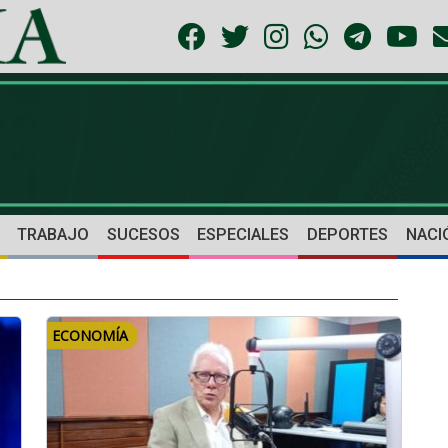
TRABAJO
SUCESOS
ESPECIALES
DEPORTES
NACI
ECONOMÍA