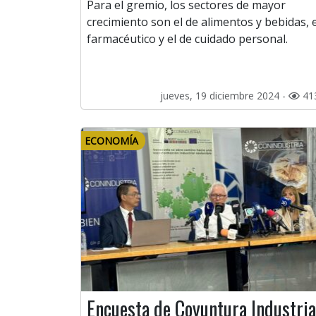
Para el gremio, los sectores de mayor
crecimiento son el de alimentos y bebidas, e
farmacéutico y el de cuidado personal.
jueves, 19 diciembre 2024 -
41
ECONOMÍA
Encuesta de Coyuntura Industria