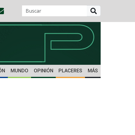
BUSCAR
ÓN
MUNDO
OPINIÓN
PLACERES
MÁS