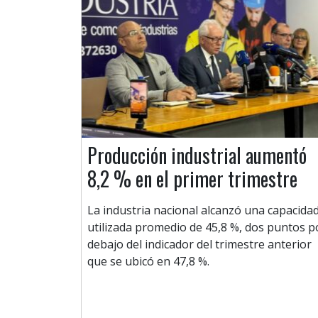
Producción industrial aumentó
8,2 % en el primer trimestre
La industria nacional alcanzó una capacida
utilizada promedio de 45,8 %, dos puntos p
debajo del indicador del trimestre anterior
que se ubicó en 47,8 %.