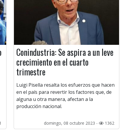
o
Conindustria: Se aspira a un leve
crecimiento en el cuarto
trimestre
Luigi Pisella resalta los esfuerzos que hacen
en el país para revertir los factores que, de
alguna u otra manera, afectan a la
producción nacional.
1
domingo, 08 octubre 2023 -
1362