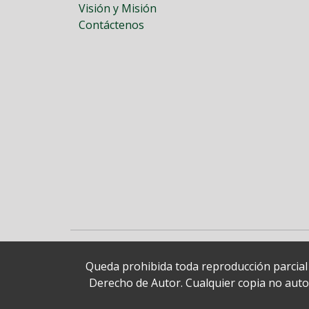
Visión y Misión
Contáctenos
Queda prohibida toda reproducción parcial o
Derecho de Autor. Cualquier copia no autori