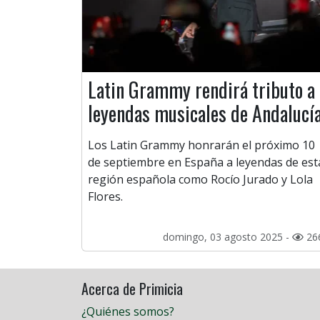
Latin Grammy rendirá tributo a
leyendas musicales de Andalucí
Los Latin Grammy honrarán el próximo 10
de septiembre en España a leyendas de est
región española como Rocío Jurado y Lola
Flores.
domingo, 03 agosto 2025 -
26
Acerca de Primicia
¿Quiénes somos?