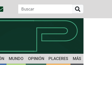
BUSCAR
ÓN
MUNDO
OPINIÓN
PLACERES
MÁS