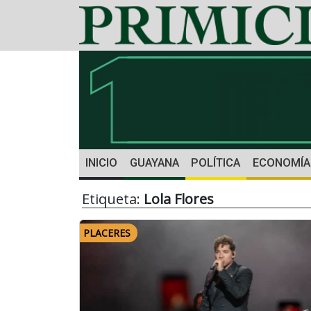
INICIO
GUAYANA
POLÍTICA
ECONOMÍA
Etiqueta:
Lola Flores
PLACERES