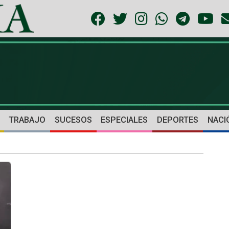
TRABAJO
SUCESOS
ESPECIALES
DEPORTES
NACI