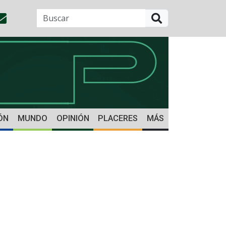
BUSCAR
ÓN
MUNDO
OPINIÓN
PLACERES
MÁS