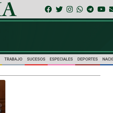
TRABAJO
SUCESOS
ESPECIALES
DEPORTES
NACI