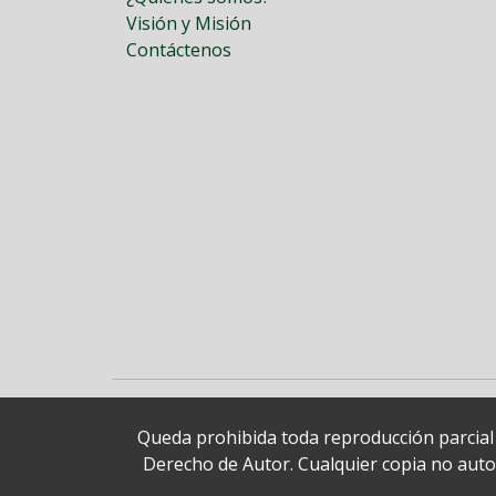
Visión y Misión
Contáctenos
Queda prohibida toda reproducción parcial o
Derecho de Autor. Cualquier copia no autori