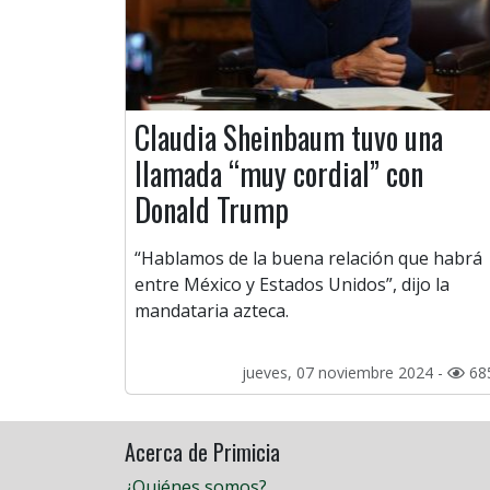
Claudia Sheinbaum tuvo una
llamada “muy cordial” con
Donald Trump
“Hablamos de la buena relación que habrá
entre México y Estados Unidos”, dijo la
mandataria azteca.
jueves, 07 noviembre 2024 -
68
Acerca de Primicia
¿Quiénes somos?