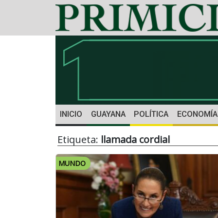
INICIO
GUAYANA
POLÍTICA
ECONOMÍA
Etiqueta:
llamada cordial
MUNDO