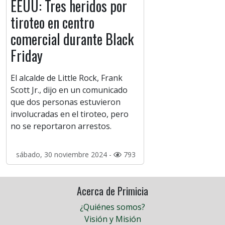
EEUU: Tres heridos por
tiroteo en centro
comercial durante Black
Friday
El alcalde de Little Rock, Frank
Scott Jr., dijo en un comunicado
que dos personas estuvieron
involucradas en el tiroteo, pero
no se reportaron arrestos.
sábado, 30 noviembre 2024 -
793
Acerca de Primicia
¿Quiénes somos?
Visión y Misión