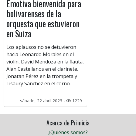
Emotiva bienvenida para
bolivarenses de la
orquesta que estuvieron
en Suiza
Los aplausos no se detuvieron
hacia Leonardo Morales en el
violín, David Mendoza en la flauta,
Alan Castellanos en el clarinete,
Jonatan Pérez en la trompeta y
Lisaury Sánchez en el corno.
sábado, 22 abril 2023 -
1229
Acerca de Primicia
¿Quiénes somos?