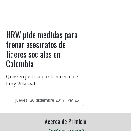
HRW pide medidas para
frenar asesinatos de
líderes sociales en
Colombia
Quieren justicia por la muerte de
Lucy Villareal.
jueves, 26 diciembre 2019 -
26
Acerca de Primicia
¿Quiénes somos?