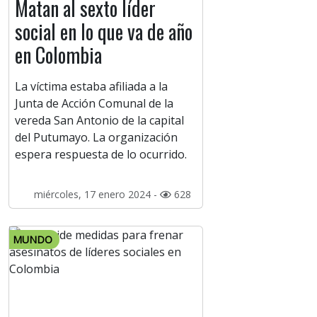
Matan al sexto líder
social en lo que va de año
en Colombia
La víctima estaba afiliada a la
Junta de Acción Comunal de la
vereda San Antonio de la capital
del Putumayo. La organización
espera respuesta de lo ocurrido.
miércoles, 17 enero 2024 -
628
MUNDO