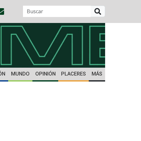
BUSCAR
ÓN
MUNDO
OPINIÓN
PLACERES
MÁS