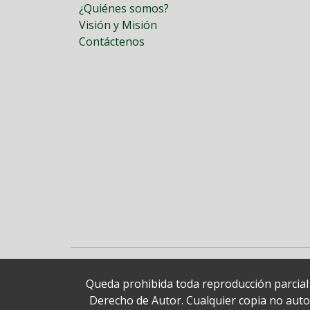
¿Quiénes somos?
Visión y Misión
Contáctenos
Queda prohibida toda reproducción parcial o
Derecho de Autor. Cualquier copia no autori