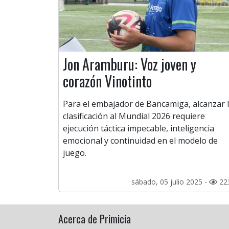
Jon Aramburu: Voz joven y
corazón Vinotinto
Para el embajador de Bancamiga, alcanzar 
clasificación al Mundial 2026 requiere
ejecución táctica impecable, inteligencia
emocional y continuidad en el modelo de
juego.
sábado, 05 julio 2025 -
22
Acerca de Primicia