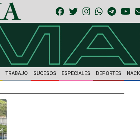
TRABAJO
SUCESOS
ESPECIALES
DEPORTES
NACI