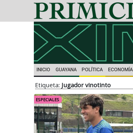
INICIO
GUAYANA
POLÍTICA
ECONOMÍA
Etiqueta:
Jugador vinotinto
ESPECIALES