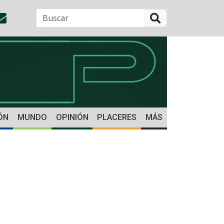
BUSCAR
ÓN
MUNDO
OPINIÓN
PLACERES
MÁS