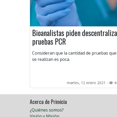
Bioanalistas piden descentraliza
pruebas PCR
Consideran que la cantidad de pruebas que
se realizan es poca.
martes, 12 enero 2021 -
4
Acerca de Primicia
¿Quiénes somos?
Visión y Misión