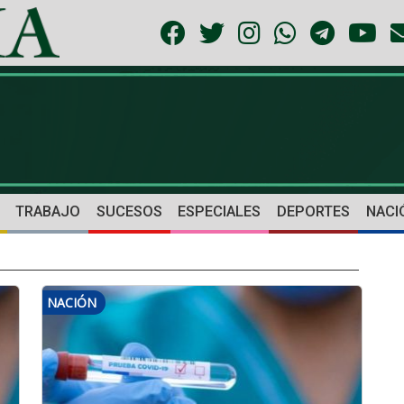
TRABAJO
SUCESOS
ESPECIALES
DEPORTES
NACI
NACIÓN