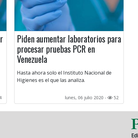
r
Piden aumentar laboratorios para
procesar pruebas PCR en
Venezuela
Hasta ahora solo el Instituto Nacional de
Higienes es el que las analiza.
4
lunes, 06 julio 2020 -
52
Edi