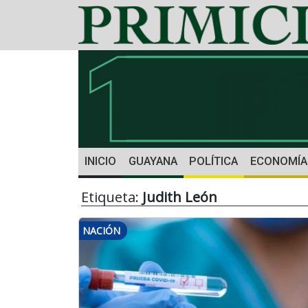
INICIO
GUAYANA
POLÍTICA
ECONOMÍA
Etiqueta:
Judith León
NACIÓN