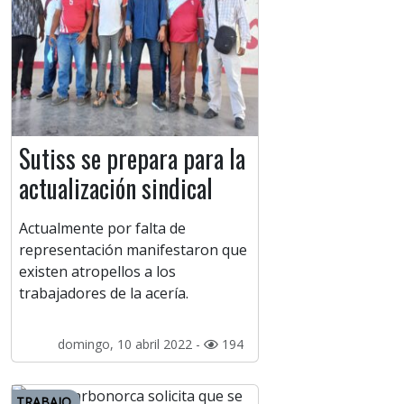
Sutiss se prepara para la
actualización sindical
Actualmente por falta de
representación manifestaron que
existen atropellos a los
trabajadores de la acería.
domingo, 10 abril 2022 -
194
TRABAJO