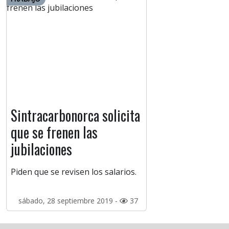
Sintracarbonorca solicita
que se frenen las
jubilaciones
Piden que se revisen los salarios.
sábado, 28 septiembre 2019 -
37