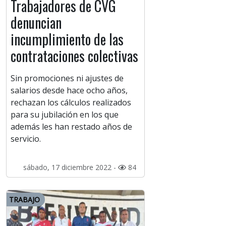
Trabajadores de CVG
denuncian
incumplimiento de las
contrataciones colectivas
Sin promociones ni ajustes de
salarios desde hace ocho años,
rechazan los cálculos realizados
para su jubilación en los que
además les han restado años de
servicio.
sábado, 17 diciembre 2022 -
84
TRABAJO