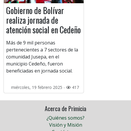
Gobierno de Bolívar
realiza jornada de
atención social en Cedeño
Más de 9 mil personas
pertenecientes a 7 sectores de la
comunidad Jusepa, en el
municipio Cedeño, fueron
beneficiadas en jornada social.
miércoles, 19 febrero 2025 -
417
Acerca de Primicia
¿Quiénes somos?
Visión y Misión