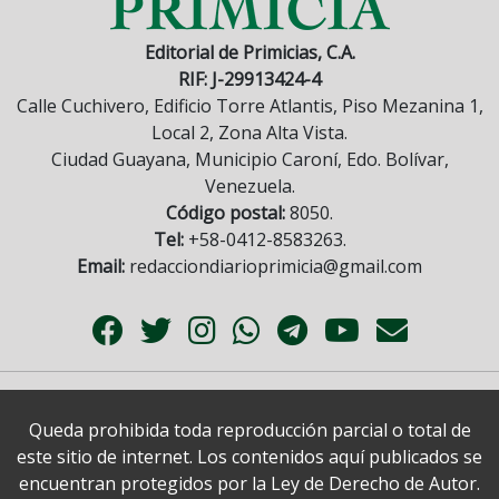
Editorial de Primicias, C.A.
RIF: J-29913424-4
Calle Cuchivero, Edificio Torre Atlantis, Piso Mezanina 1,
Local 2, Zona Alta Vista.
Ciudad Guayana, Municipio Caroní, Edo. Bolívar,
Venezuela.
Código postal:
8050.
Tel:
+58-0412-8583263.
Email:
redacciondiarioprimicia@gmail.com
Queda prohibida toda reproducción parcial o total de
este sitio de internet. Los contenidos aquí publicados se
encuentran protegidos por la Ley de Derecho de Autor.