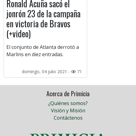
Ronald Acuña sacó el
jonrón 23 de la campaña
en victoria de Bravos
(+video)
El conjunto de Atlanta derrotó a
Marlins en diez entradas.
domingo, 04 julio 2021 -
71
Acerca de Primicia
¿Quiénes somos?
Visión y Misión
Contáctenos