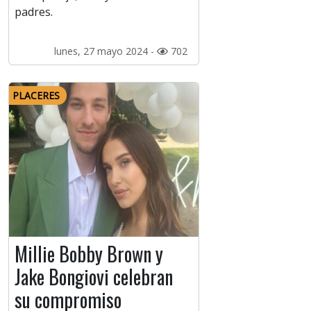
padres.
lunes, 27 mayo 2024 -
702
PLACERES
Millie Bobby Brown y
Jake Bongiovi celebran
su compromiso