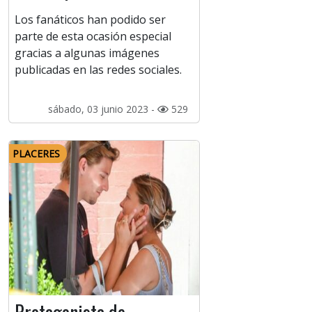
Los fanáticos han podido ser
parte de esta ocasión especial
gracias a algunas imágenes
publicadas en las redes sociales.
sábado, 03 junio 2023 -
529
PLACERES