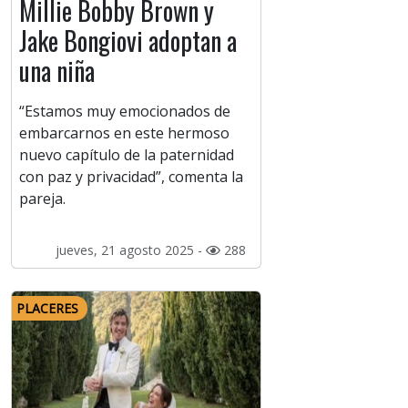
Millie Bobby Brown y
Jake Bongiovi adoptan a
una niña
“Estamos muy emocionados de
embarcarnos en este hermoso
nuevo capítulo de la paternidad
con paz y privacidad”, comenta la
pareja.
jueves, 21 agosto 2025 -
288
PLACERES