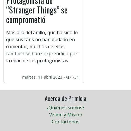
Protagonista de
“Stranger Things” se
comprometió
Más allá del anillo, que ha sido lo
que sus fans no han dudado en
comentar, muchos de ellos
también se han sorprendido por
la edad de los protagonistas.
martes, 11 abril 2023 -
731
Acerca de Primicia
¿Quiénes somos?
Visión y Misión
Contáctenos