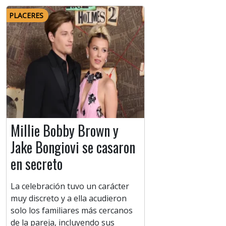
PLACERES
Millie Bobby Brown y
Jake Bongiovi se casaron
en secreto
La celebración tuvo un carácter
muy discreto y a ella acudieron
solo los familiares más cercanos
de la pareja, incluyendo sus