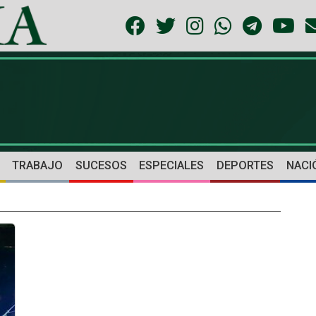
TRABAJO
SUCESOS
ESPECIALES
DEPORTES
NACI