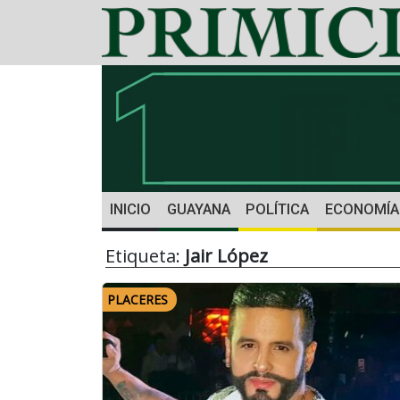
INICIO
GUAYANA
POLÍTICA
ECONOMÍA
Etiqueta:
Jair López
PLACERES