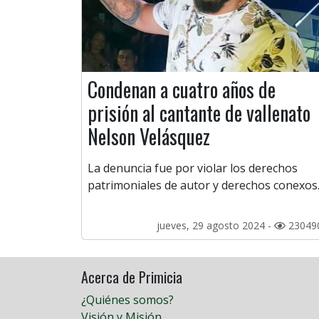
Condenan a cuatro años de
prisión al cantante de vallenato
Nelson Velásquez
La denuncia fue por violar los derechos
patrimoniales de autor y derechos conexos
jueves, 29 agosto 2024 -
23049
Acerca de Primicia
¿Quiénes somos?
Visión y Misión