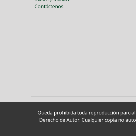
Contáctenos
Queda prohibida toda reproducción parcial o
Derecho de Autor. Cualquier copia no autori