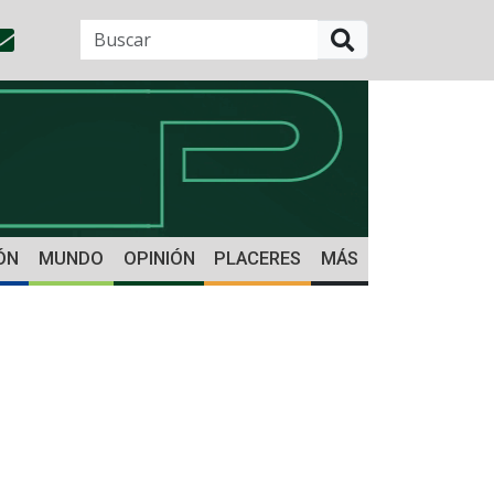
BUSCAR
ÓN
MUNDO
OPINIÓN
PLACERES
MÁS