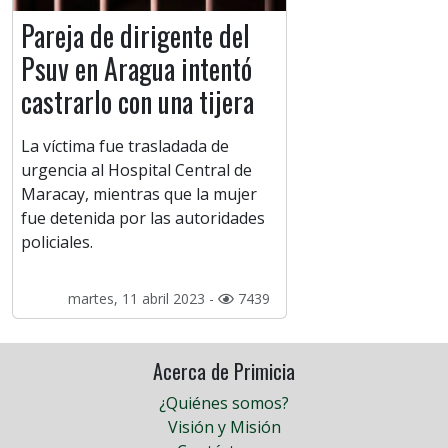
Pareja de dirigente del
Psuv en Aragua intentó
castrarlo con una tijera
La víctima fue trasladada de
urgencia al Hospital Central de
Maracay, mientras que la mujer
fue detenida por las autoridades
policiales.
martes, 11 abril 2023 -
7439
Acerca de Primicia
¿Quiénes somos?
Visión y Misión