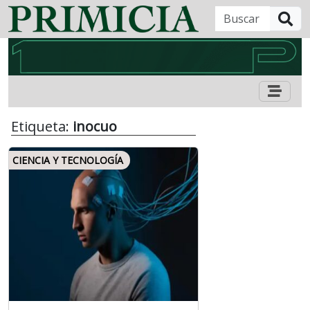
B
Etiqueta:
inocuo
CIENCIA Y TECNOLOGÍA