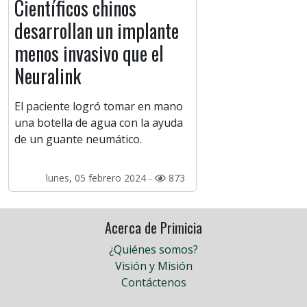
Científicos chinos
desarrollan un implante
menos invasivo que el
Neuralink
El paciente logró tomar en mano
una botella de agua con la ayuda
de un guante neumático.
lunes, 05 febrero 2024 -
873
Acerca de Primicia
¿Quiénes somos?
Visión y Misión
Contáctenos