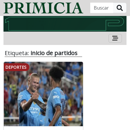
B
Etiqueta:
inicio de partidos
DEPORTES