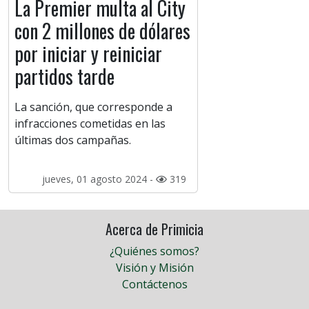
La Premier multa al City
con 2 millones de dólares
por iniciar y reiniciar
partidos tarde
La sanción, que corresponde a
infracciones cometidas en las
últimas dos campañas.
jueves, 01 agosto 2024 -
319
Acerca de Primicia
¿Quiénes somos?
Visión y Misión
Contáctenos