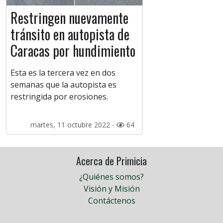
Restringen nuevamente
tránsito en autopista de
Caracas por hundimiento
Esta es la tercera vez en dos
semanas que la autopista es
restringida por erosiones.
martes, 11 octubre 2022 -
64
Acerca de Primicia
¿Quiénes somos?
Visión y Misión
Contáctenos