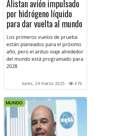
Alistan avión impulsado
por hidrógeno líquido
para dar vuelta al mundo
Los primeros vuelos de prueba
están planeados para el próximo
año, pero el arduo viaje alrededor
del mundo está programado para
2028.
lunes, 24 marzo 2025 -
676
MUNDO