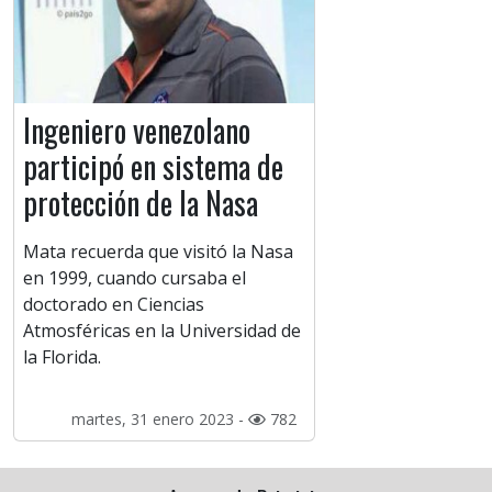
Ingeniero venezolano
participó en sistema de
protección de la Nasa
Mata recuerda que visitó la Nasa
en 1999, cuando cursaba el
doctorado en Ciencias
Atmosféricas en la Universidad de
la Florida.
martes, 31 enero 2023 -
782