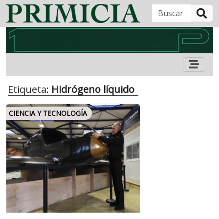
B
Etiqueta:
Hidrógeno líquido
CIENCIA Y TECNOLOGÍA