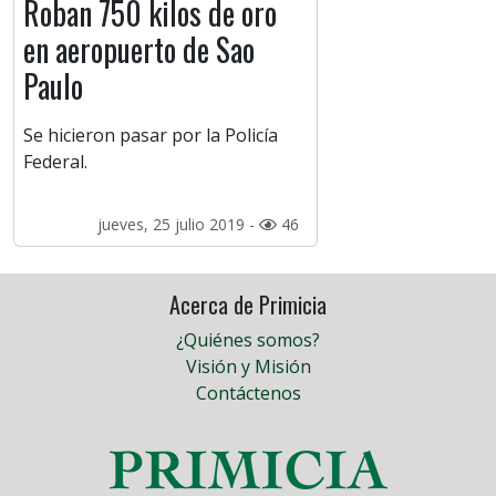
Roban 750 kilos de oro
en aeropuerto de Sao
Paulo
Se hicieron pasar por la Policía
Federal.
jueves, 25 julio 2019 -
46
Acerca de Primicia
¿Quiénes somos?
Visión y Misión
Contáctenos