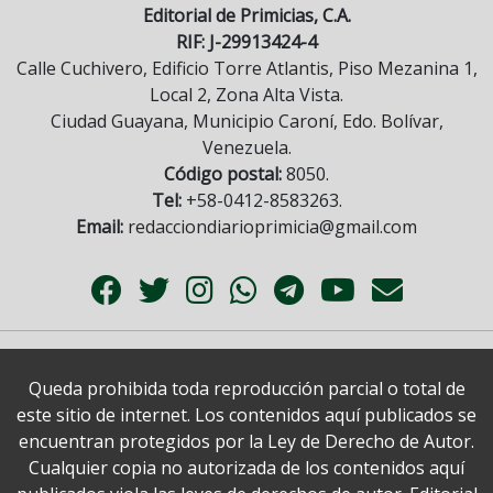
Editorial de Primicias, C.A.
RIF: J-29913424-4
Calle Cuchivero, Edificio Torre Atlantis, Piso Mezanina 1,
Local 2, Zona Alta Vista.
Ciudad Guayana, Municipio Caroní, Edo. Bolívar,
Venezuela.
Código postal:
8050.
Tel:
+58-0412-8583263.
Email:
redacciondiarioprimicia@gmail.com
Queda prohibida toda reproducción parcial o total de
este sitio de internet. Los contenidos aquí publicados se
encuentran protegidos por la Ley de Derecho de Autor.
Cualquier copia no autorizada de los contenidos aquí