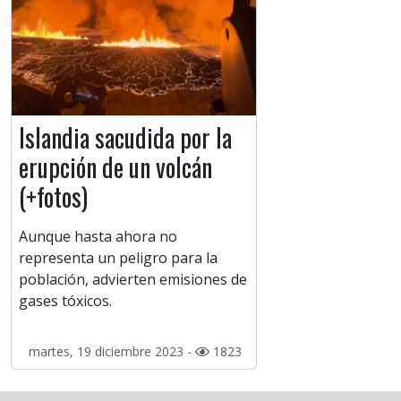
Islandia sacudida por la
erupción de un volcán
(+fotos)
Aunque hasta ahora no
representa un peligro para la
población, advierten emisiones de
gases tóxicos.
martes, 19 diciembre 2023 -
1823