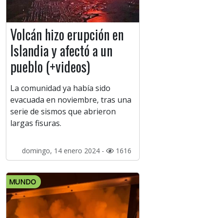
Volcán hizo erupción en
Islandia y afectó a un
pueblo (+videos)
La comunidad ya había sido
evacuada en noviembre, tras una
serie de sismos que abrieron
largas fisuras.
domingo, 14 enero 2024 -
1616
MUNDO