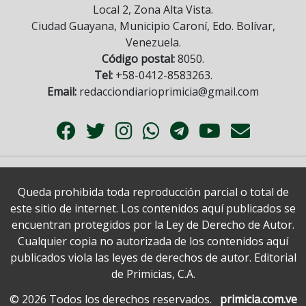
Local 2, Zona Alta Vista.
Ciudad Guayana, Municipio Caroní, Edo. Bolívar,
Venezuela.
Código postal:
8050.
Tel:
+58-0412-8583263.
Email:
redacciondiarioprimicia@gmail.com
Queda prohibida toda reproducción parcial o total de
este sitio de internet. Los contenidos aquí publicados se
encuentran protegidos por la Ley de Derecho de Autor.
Cualquier copia no autorizada de los contenidos aquí
publicados viola las leyes de derechos de autor. Editorial
de Primicias, C.A.
© 2026 Todos los derechos reservados.
primicia.com.ve