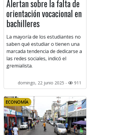
Alertan sobre la falta de
orientación vocacional en
bachilleres
La mayoría de los estudiantes no
saben qué estudiar o tienen una
marcada tendencia de dedicarse a
las redes sociales, indicó el
gremialista.
domingo, 22 junio 2025 -
911
ECONOMÍA