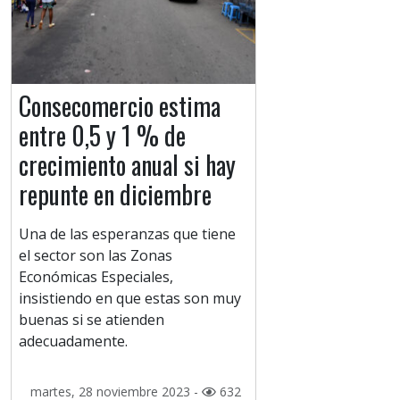
Consecomercio estima
entre 0,5 y 1 % de
crecimiento anual si hay
repunte en diciembre
Una de las esperanzas que tiene
el sector son las Zonas
Económicas Especiales,
insistiendo en que estas son muy
buenas si se atienden
adecuadamente.
martes, 28 noviembre 2023 -
632