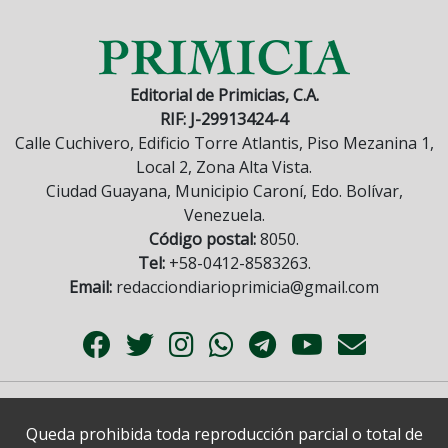
Editorial de Primicias, C.A.
RIF: J-29913424-4
Calle Cuchivero, Edificio Torre Atlantis, Piso Mezanina 1,
Local 2, Zona Alta Vista.
Ciudad Guayana, Municipio Caroní, Edo. Bolívar,
Venezuela.
Código postal:
8050.
Tel:
+58-0412-8583263.
Email:
redacciondiarioprimicia@gmail.com
Queda prohibida toda reproducción parcial o total de