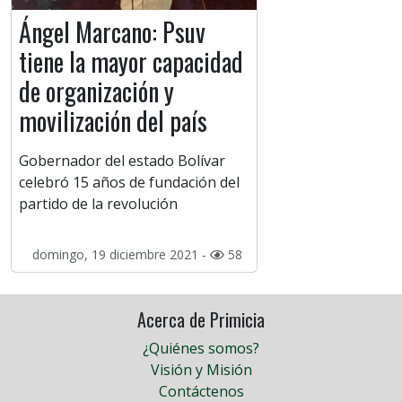
Ángel Marcano: Psuv
tiene la mayor capacidad
de organización y
movilización del país
Gobernador del estado Bolívar
celebró 15 años de fundación del
partido de la revolución
domingo, 19 diciembre 2021 -
58
Acerca de Primicia
¿Quiénes somos?
Visión y Misión
Contáctenos