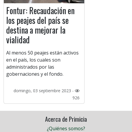
Fontur: Recaudación en
los peajes del país se
destina a mejorar la
vialidad
Al menos 50 peajes están activos
en el país, los cuales son
administrados por las
gobernaciones y el fondo.
domingo, 03 septiembre 2023 -
926
Acerca de Primicia
¿Quiénes somos?