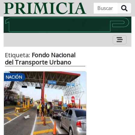
B
Etiqueta:
Fondo Nacional
del Transporte Urbano
NACIÓN