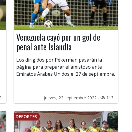
Venezuela cayó por un gol de
penal ante Islandia
Los dirigidos por Pékerman pasarán la
página para preparar el amistoso ante
Emiratos Árabes Unidos el 27 de septiembre.
9
jueves, 22 septiembre 2022 -
113
DEPORTES