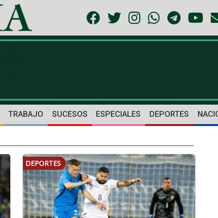
TRABAJO
SUCESOS
ESPECIALES
DEPORTES
NACI
DEPORTES