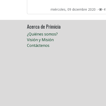
miércoles, 09 diciembre 2020 -
4
Acerca de Primicia
¿Quiénes somos?
Visión y Misión
Contáctenos