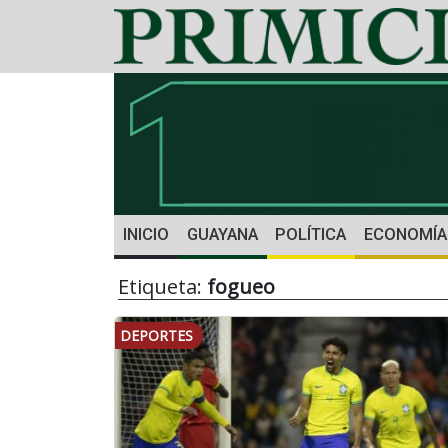
INICIO
GUAYANA
POLÍTICA
ECONOMÍA
Etiqueta:
fogueo
DEPORTES