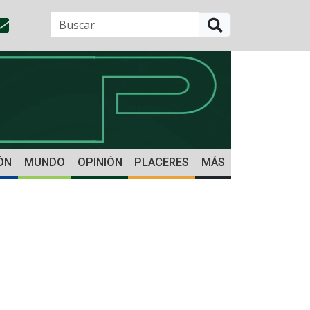
BUSCAR
ÓN
MUNDO
OPINIÓN
PLACERES
MÁS