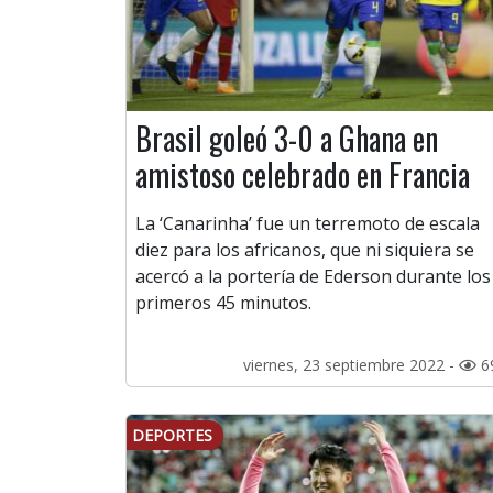
Brasil goleó 3-0 a Ghana en
amistoso celebrado en Francia
La ‘Canarinha’ fue un terremoto de escala
diez para los africanos, que ni siquiera se
acercó a la portería de Ederson durante los
primeros 45 minutos.
viernes, 23 septiembre 2022 -
6
DEPORTES