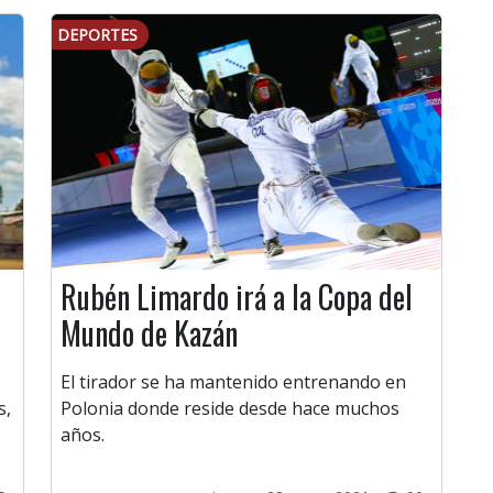
DEPORTES
Rubén Limardo irá a la Copa del
Mundo de Kazán
El tirador se ha mantenido entrenando en
s,
Polonia donde reside desde hace muchos
años.