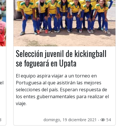
Selección juvenil de kickingball
se fogueará en Upata
El equipo aspira viajar a un torneo en
el
Portuguesa al que asistirán las mejores
selecciones del país. Esperan respuesta de
los entes gubernamentales para realizar el
viaje.
8
domingo, 19 diciembre 2021 -
54