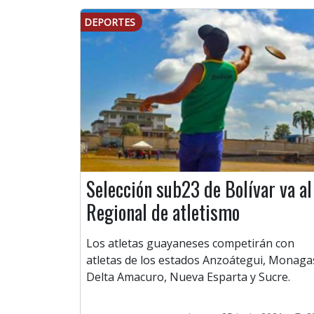
DEPORTES
Selección sub23 de Bolívar va al
Regional de atletismo
Los atletas guayaneses competirán con
atletas de los estados Anzoátegui, Monaga
Delta Amacuro, Nueva Esparta y Sucre.