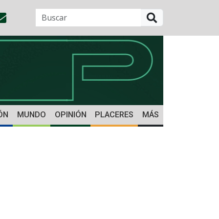
BUSCAR
ÓN
MUNDO
OPINIÓN
PLACERES
MÁS