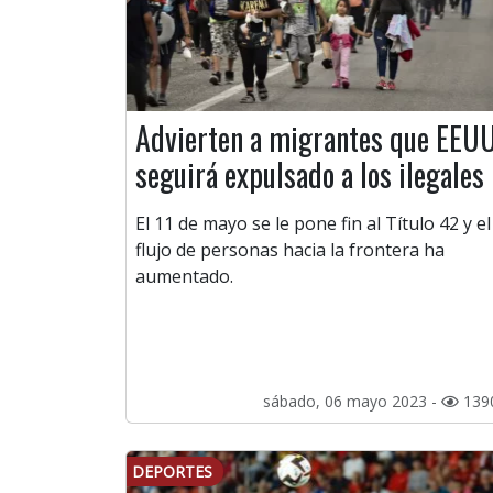
Advierten a migrantes que EEU
seguirá expulsado a los ilegales
El 11 de mayo se le pone fin al Título 42 y el
flujo de personas hacia la frontera ha
aumentado.
sábado, 06 mayo 2023 -
139
DEPORTES