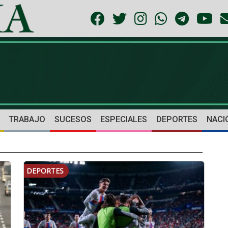
TRABAJO
SUCESOS
ESPECIALES
DEPORTES
NACI
DEPORTES