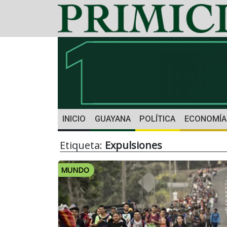
INICIO
GUAYANA
POLÍTICA
ECONOMÍA
Etiqueta:
Expulsiones
MUNDO