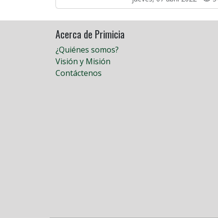
Acerca de Primicia
¿Quiénes somos?
Visión y Misión
Contáctenos