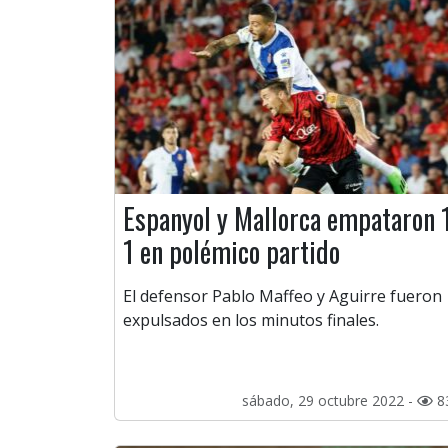
Espanyol y Mallorca empataron 
1 en polémico partido
El defensor Pablo Maffeo y Aguirre fueron
expulsados en los minutos finales.
sábado, 29 octubre 2022 -
8