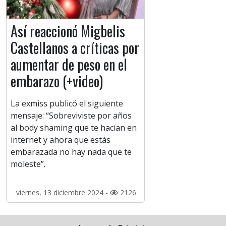
Así reaccionó Migbelis
Castellanos a críticas por
aumentar de peso en el
embarazo (+video)
La exmiss publicó el siguiente
mensaje: “Sobreviviste por años
al body shaming que te hacían en
internet y ahora que estás
embarazada no hay nada que te
moleste”.
viernes, 13 diciembre 2024 -
2126