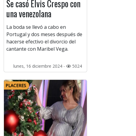
Se casó Elvis Crespo con
una venezolana
La boda se llevó a cabo en
Portugal y dos meses después de
hacerse efectivo el divorcio del
cantante con Maribel Vega.
lunes, 16 diciembre 2024 -
5024
PLACERES