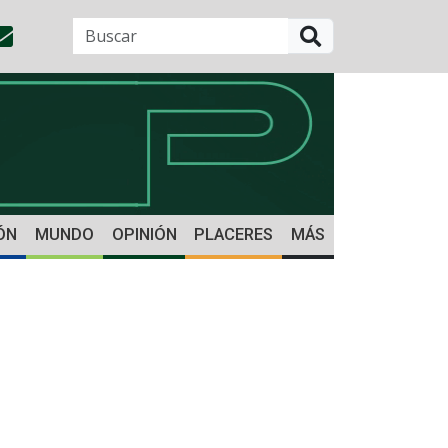
BUSCAR
ÓN
MUNDO
OPINIÓN
PLACERES
MÁS