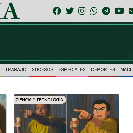
TRABAJO
SUCESOS
ESPECIALES
DEPORTES
NACI
CIENCIA Y TECNOLOGÍA