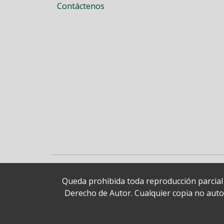
Contáctenos
Queda prohibida toda reproducción parcial o
Derecho de Autor. Cualquier copia no autori