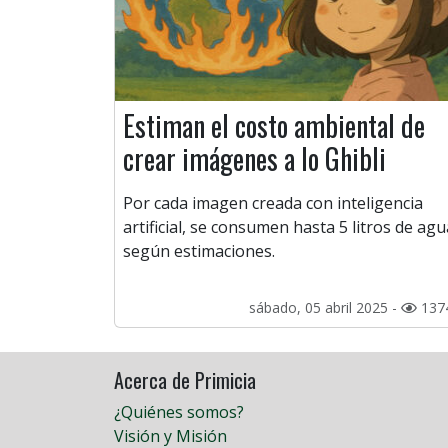
Estiman el costo ambiental de
crear imágenes a lo Ghibli
Por cada imagen creada con inteligencia
artificial, se consumen hasta 5 litros de agu
según estimaciones.
sábado, 05 abril 2025 -
137
Acerca de Primicia
¿Quiénes somos?
Visión y Misión