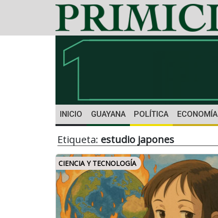
INICIO
GUAYANA
POLÍTICA
ECONOMÍA
Etiqueta:
estudio japones
CIENCIA Y TECNOLOGÍA