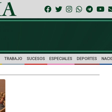
TRABAJO
SUCESOS
ESPECIALES
DEPORTES
NACI