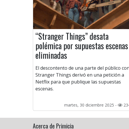
“Stranger Things” desata
polémica por supuestas escenas
eliminadas
El descontento de una parte del público co
Stranger Things derivó en una petición a
Netflix para que publique las supuestas
escenas.
martes, 30 diciembre 2025 -
23
Acerca de Primicia