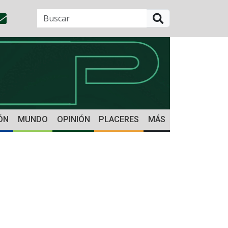
BUSCAR
ÓN
MUNDO
OPINIÓN
PLACERES
MÁS