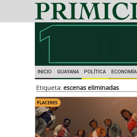
INICIO
GUAYANA
POLÍTICA
ECONOMÍA
Etiqueta:
escenas eliminadas
PLACERES