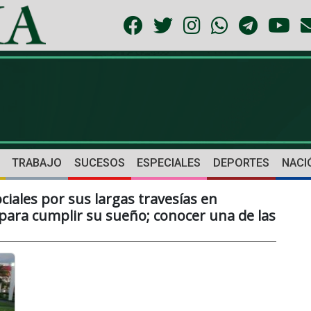
TRABAJO
SUCESOS
ESPECIALES
DEPORTES
NACI
ciales por sus largas travesías en
r para cumplir su sueño; conocer una de las