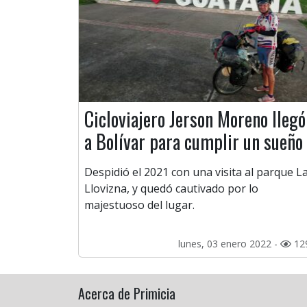
Cicloviajero Jerson Moreno llegó
a Bolívar para cumplir un sueño
Despidió el 2021 con una visita al parque L
Llovizna, y quedó cautivado por lo
majestuoso del lugar.
lunes, 03 enero 2022 -
12
Acerca de Primicia