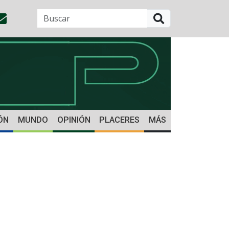
BUSCAR
ÓN
MUNDO
OPINIÓN
PLACERES
MÁS