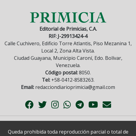
Editorial de Primicias, C.A.
RIF: J-29913424-4
Calle Cuchivero, Edificio Torre Atlantis, Piso Mezanina 1,
Local 2, Zona Alta Vista.
Ciudad Guayana, Municipio Caroní, Edo. Bolívar,
Venezuela.
Código postal:
8050.
Tel:
+58-0412-8583263.
Email:
redacciondiarioprimicia@gmail.com
Queda prohibida toda reproducción parcial o total de