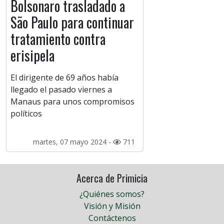
Bolsonaro trasladado a
São Paulo para continuar
tratamiento contra
erisipela
El dirigente de 69 años había
llegado el pasado viernes a
Manaus para unos compromisos
políticos
martes, 07 mayo 2024 -
711
Acerca de Primicia
¿Quiénes somos?
Visión y Misión
Contáctenos