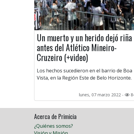
Un muerto y un herido dejó riña
antes del Atlético Mineiro-
Cruzeiro (+video)
Los hechos sucedieron en el barrio de Boa
Vista, en la Región Este de Belo Horizonte.
lunes, 07 marzo 2022 -
8
Acerca de Primicia
¿Quiénes somos?
Visión y Misión