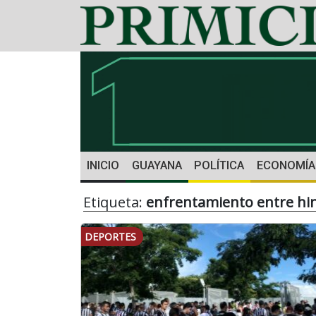
INICIO
GUAYANA
POLÍTICA
ECONOMÍA
Etiqueta:
enfrentamiento entre hi
DEPORTES