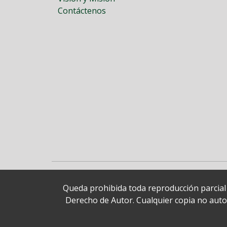
Contáctenos
Queda prohibida toda reproducción parcial o
Derecho de Autor. Cualquier copia no autori