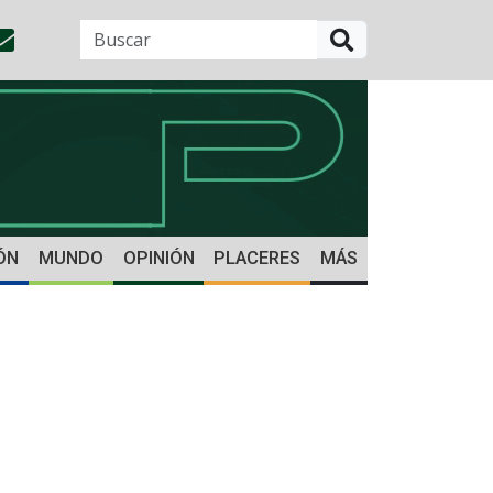
BUSCAR
ÓN
MUNDO
OPINIÓN
PLACERES
MÁS