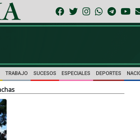
TRABAJO
SUCESOS
ESPECIALES
DEPORTES
NACI
nchas