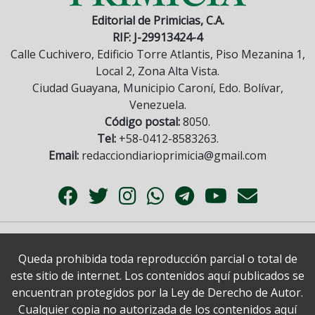
Editorial de Primicias, C.A.
RIF: J-29913424-4
Calle Cuchivero, Edificio Torre Atlantis, Piso Mezanina 1,
Local 2, Zona Alta Vista.
Ciudad Guayana, Municipio Caroní, Edo. Bolívar,
Venezuela.
Código postal:
8050.
Tel:
+58-0412-8583263.
Email:
redacciondiarioprimicia@gmail.com
Queda prohibida toda reproducción parcial o total de
este sitio de internet. Los contenidos aquí publicados se
encuentran protegidos por la Ley de Derecho de Autor.
Cualquier copia no autorizada de los contenidos aquí