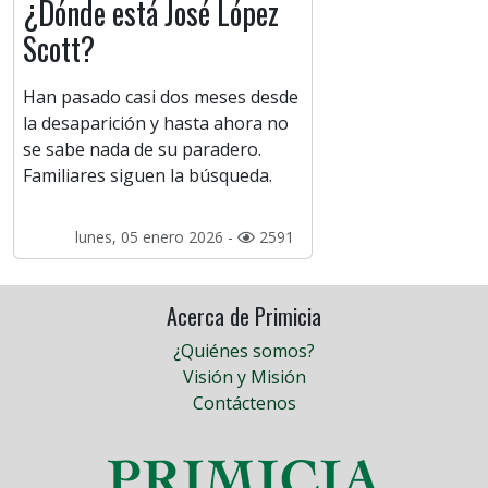
¿Dónde está José López
Scott?
Han pasado casi dos meses desde
la desaparición y hasta ahora no
se sabe nada de su paradero.
Familiares siguen la búsqueda.
lunes, 05 enero 2026 -
2591
Acerca de Primicia
¿Quiénes somos?
Visión y Misión
Contáctenos