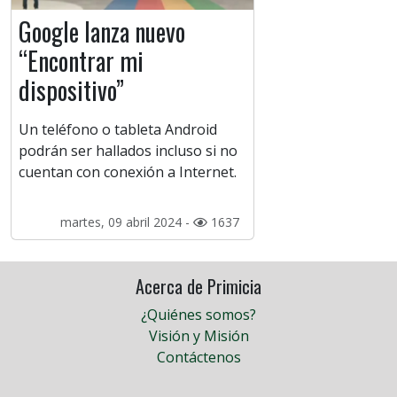
Google lanza nuevo
“Encontrar mi
dispositivo”
Un teléfono o tableta Android
podrán ser hallados incluso si no
cuentan con conexión a Internet.
martes, 09 abril 2024 -
1637
Acerca de Primicia
¿Quiénes somos?
Visión y Misión
Contáctenos