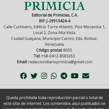
Editorial de Primicias, C.A.
RIF: J-29913424-4
Calle Cuchivero, Edificio Torre Atlantis, Piso Mezanina 1,
Local 2, Zona Alta Vista.
Ciudad Guayana, Municipio Caroní, Edo. Bolívar,
Venezuela.
Código postal:
8050.
Tel:
+58-0412-8583263.
Email:
redacciondiarioprimicia@gmail.com
Queda prohibida toda reproducción parcial o total de
este sitio de internet. Los contenidos aquí publicados se