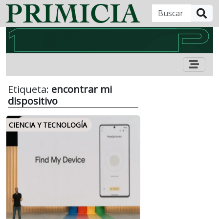
B
Etiqueta:
encontrar mi
dispositivo
CIENCIA Y TECNOLOGÍA