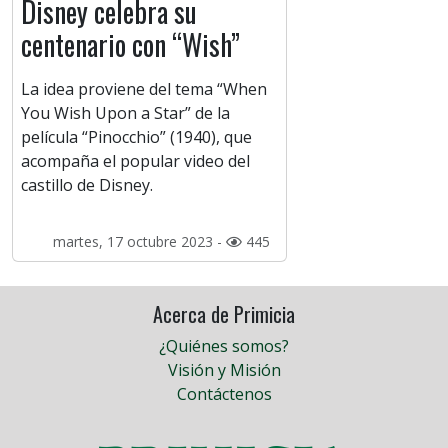
Disney celebra su
centenario con “Wish”
La idea proviene del tema “When
You Wish Upon a Star” de la
película “Pinocchio” (1940), que
acompaña el popular video del
castillo de Disney.
martes, 17 octubre 2023 -
445
Acerca de Primicia
¿Quiénes somos?
Visión y Misión
Contáctenos