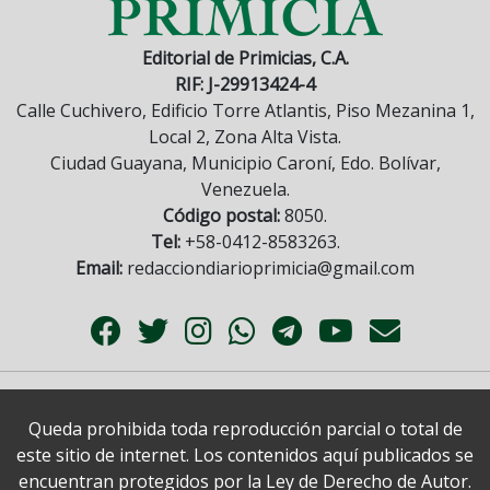
Editorial de Primicias, C.A.
RIF: J-29913424-4
Calle Cuchivero, Edificio Torre Atlantis, Piso Mezanina 1,
Local 2, Zona Alta Vista.
Ciudad Guayana, Municipio Caroní, Edo. Bolívar,
Venezuela.
Código postal:
8050.
Tel:
+58-0412-8583263.
Email:
redacciondiarioprimicia@gmail.com
Queda prohibida toda reproducción parcial o total de
este sitio de internet. Los contenidos aquí publicados se
encuentran protegidos por la Ley de Derecho de Autor.