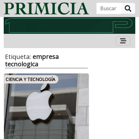
B
Etiqueta:
empresa
tecnologica
CIENCIA Y TECNOLOGÍA