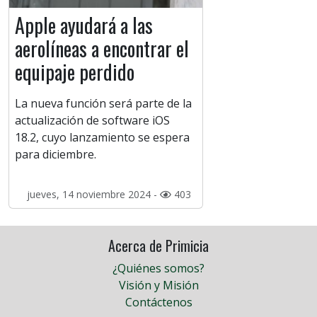
Apple ayudará a las
aerolíneas a encontrar el
equipaje perdido
La nueva función será parte de la
actualización de software iOS
18.2, cuyo lanzamiento se espera
para diciembre.
jueves, 14 noviembre 2024 -
403
Acerca de Primicia
¿Quiénes somos?
Visión y Misión
Contáctenos