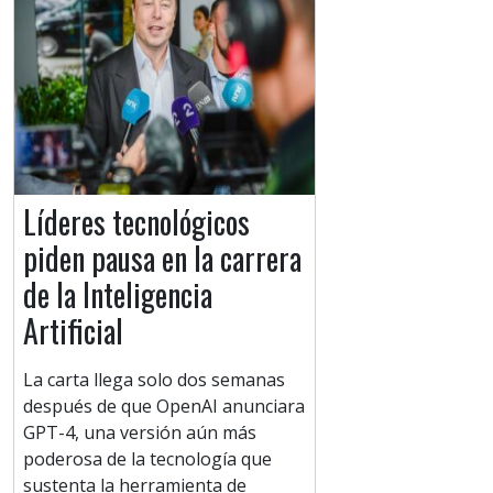
Líderes tecnológicos
piden pausa en la carrera
de la Inteligencia
Artificial
La carta llega solo dos semanas
después de que OpenAI anunciara
GPT-4, una versión aún más
poderosa de la tecnología que
sustenta la herramienta de