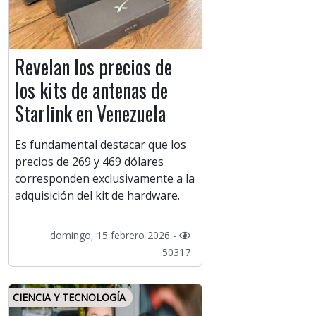
Revelan los precios de
los kits de antenas de
Starlink en Venezuela
Es fundamental destacar que los
precios de 269 y 469 dólares
corresponden exclusivamente a la
adquisición del kit de hardware.
domingo, 15 febrero 2026 -
50317
CIENCIA Y TECNOLOGÍA