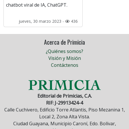
chatbot viral de IA, ChatGPT.
jueves, 30 marzo 2023 -
436
Acerca de Primicia
¿Quiénes somos?
Visión y Misión
Contáctenos
Editorial de Primicias, C.A.
RIF: J-29913424-4
Calle Cuchivero, Edificio Torre Atlantis, Piso Mezanina 1,
Local 2, Zona Alta Vista.
Ciudad Guayana, Municipio Caroní, Edo. Bolívar,