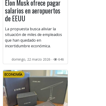
Elon Musk ofrece pagar
salarios en aeropuertos
de EEUU
La propuesta busca aliviar la
situación de miles de empleados
que han quedado en
incertidumbre económica.
domingo, 22 marzo 2026 -
646
ECONOMÍA