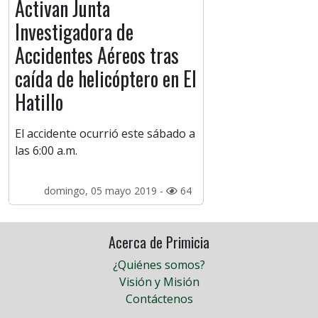
Activan Junta
Investigadora de
Accidentes Aéreos tras
caída de helicóptero en El
Hatillo
El accidente ocurrió este sábado a
las 6:00 a.m.
domingo, 05 mayo 2019 -
64
Acerca de Primicia
¿Quiénes somos?
Visión y Misión
Contáctenos