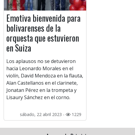
Emotiva bienvenida para
bolivarenses de la
orquesta que estuvieron
en Suiza
Los aplausos no se detuvieron
hacia Leonardo Morales en el
violín, David Mendoza en la flauta,
Alan Castellanos en el clarinete,
Jonatan Pérez en la trompeta y
Lisaury Sánchez en el corno.
sábado, 22 abril 2023 -
1229