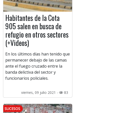
Habitantes de la Cota
905 salen en busca de
refugio en otros sectores
(+Videos)
En los últimos días han tenido que
permanecer debajo de las camas
ante el fuego cruzado entre la
banda delictiva del sector y
funcionarios policiales.
viernes, 09 julio 2021 -
83
SUCESOS