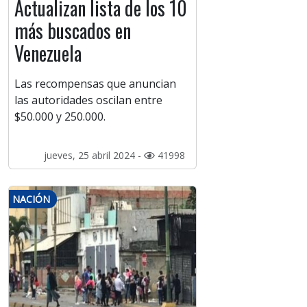
Actualizan lista de los 10
más buscados en
Venezuela
Las recompensas que anuncian
las autoridades oscilan entre
$50.000 y 250.000.
jueves, 25 abril 2024 -
41998
NACIÓN