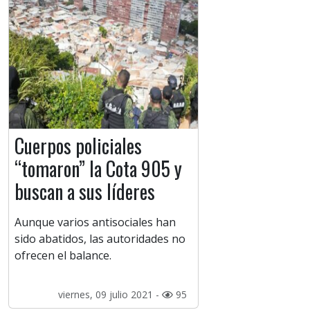
Cuerpos policiales
“tomaron” la Cota 905 y
buscan a sus líderes
Aunque varios antisociales han
sido abatidos, las autoridades no
ofrecen el balance.
viernes, 09 julio 2021 -
95