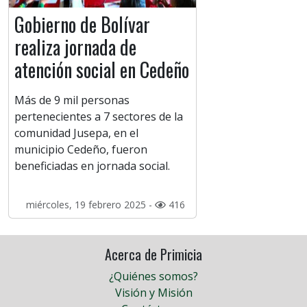
Gobierno de Bolívar
realiza jornada de
atención social en Cedeño
Más de 9 mil personas
pertenecientes a 7 sectores de la
comunidad Jusepa, en el
municipio Cedeño, fueron
beneficiadas en jornada social.
miércoles, 19 febrero 2025 -
416
Acerca de Primicia
¿Quiénes somos?
Visión y Misión