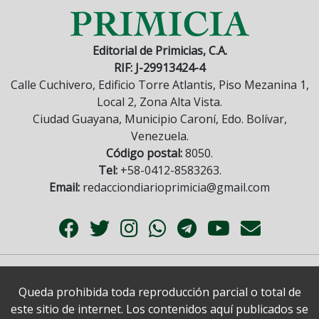
Editorial de Primicias, C.A.
RIF: J-29913424-4
Calle Cuchivero, Edificio Torre Atlantis, Piso Mezanina 1,
Local 2, Zona Alta Vista.
Ciudad Guayana, Municipio Caroní, Edo. Bolívar,
Venezuela.
Código postal:
8050.
Tel:
+58-0412-8583263.
Email:
redacciondiarioprimicia@gmail.com
Queda prohibida toda reproducción parcial o total de
este sitio de internet. Los contenidos aquí publicados se