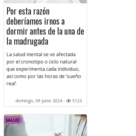
Por esta razón
deberíamos irnos a
dormir antes de la una de
la madrugada
La salud mental se ve afectada
por el cronotipo o ciclo natural
que experimenta cada individuo,
así como por las horas de ‘sueño
real’.
domingo, 09 junio 2024 -
5123
SALUD