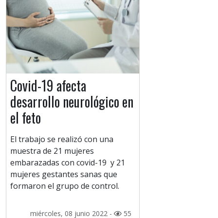
Covid-19 afecta
desarrollo neurológico en
el feto
El trabajo se realizó con una
muestra de 21 mujeres
embarazadas con covid-19 y 21
mujeres gestantes sanas que
formaron el grupo de control.
miércoles, 08 junio 2022 -
55