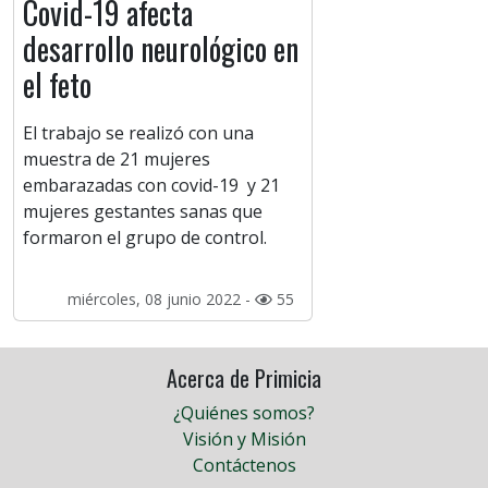
Covid-19 afecta
desarrollo neurológico en
el feto
El trabajo se realizó con una
muestra de 21 mujeres
embarazadas con covid-19 y 21
mujeres gestantes sanas que
formaron el grupo de control.
miércoles, 08 junio 2022 -
55
Acerca de Primicia
¿Quiénes somos?
Visión y Misión
Contáctenos