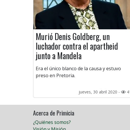
Murió Denis Goldberg, un
luchador contra el apartheid
junto a Mandela
Era el único blanco de la causa y estuvo
preso en Pretoria.
jueves, 30 abril 2020 -
4
Acerca de Primicia
¿Quiénes somos?
Visión y Misión