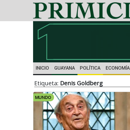
INICIO
GUAYANA
POLÍTICA
ECONOMÍA
Etiqueta:
Denis Goldberg
MUNDO