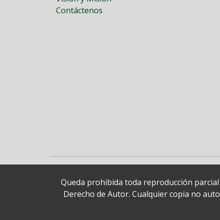
Contáctenos
Queda prohibida toda reproducción parcial o
Derecho de Autor. Cualquier copia no autori