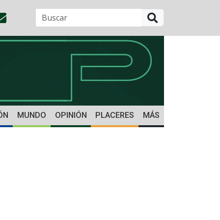
BUSCAR
ÓN
MUNDO
OPINIÓN
PLACERES
MÁS