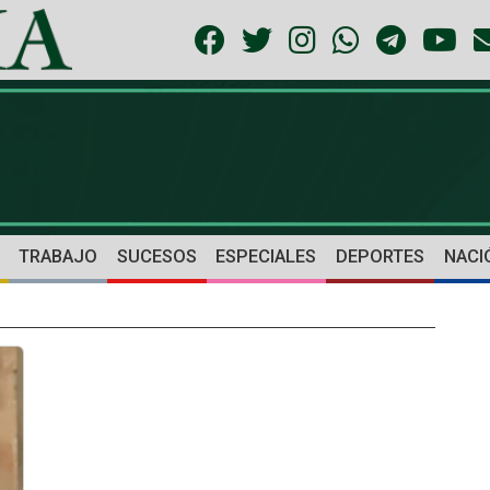
TRABAJO
SUCESOS
ESPECIALES
DEPORTES
NACI