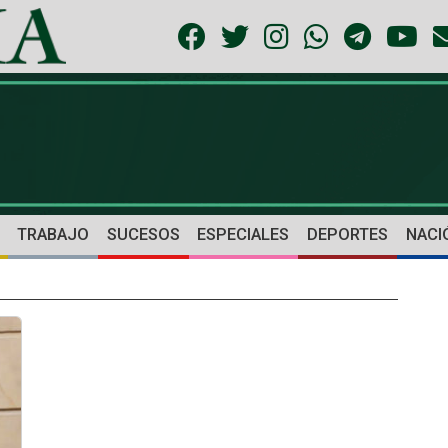
TRABAJO
SUCESOS
ESPECIALES
DEPORTES
NACI