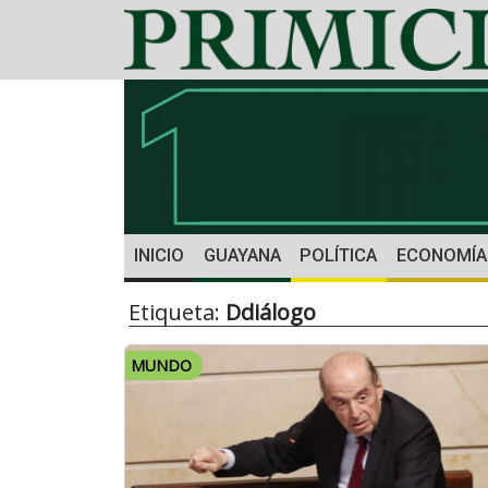
INICIO
GUAYANA
POLÍTICA
ECONOMÍA
Etiqueta:
Ddiálogo
MUNDO