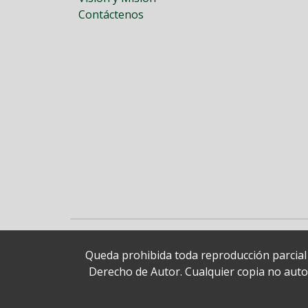
Contáctenos
Queda prohibida toda reproducción parcial o
Derecho de Autor. Cualquier copia no autori