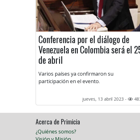
Conferencia por el diálogo de
Venezuela en Colombia será el 2
de abril
Varios países ya confirmaron su
participación en el evento.
jueves, 13 abril 2023 -
48
Acerca de Primicia
¿Quiénes somos?
Visión y Misión