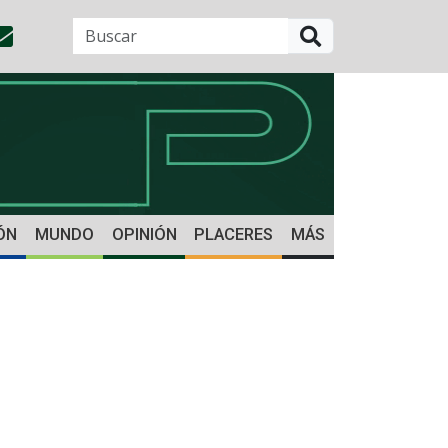
BUSCAR
ÓN
MUNDO
OPINIÓN
PLACERES
MÁS